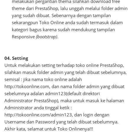
melakukan pergantian thema silahkan download free
theme dari PrestaShop, lalu unggah melalui folder admin
yang sudah dibuat. Sebenarnya dengan tampilan
sekarangpun Toko Online anda sudah termasuk dalam
kategori bagus karena sudah mendukung tampilan
Responsive
(bootstrap)
.
04. Setting
Untuk melakukan setting terhadap toko online PrestaShop,
silahkan masuk folder admin yang telah dibuat sebelumnya,
semisal : jika nama toko online adalah
http://tokoonline.com, dan nama folder admin yang dibuat
sebelumnya adalan admin123(default direktori
Administrator PrestaShop), maka untuk masuk ke halaman
Administrator anda tinggal ketik :
http://tokoonline.com/admin123, dan login dengan
Username dan Password yang telah dibuat sebelumnya.
Akhir kata, selamat untuk Toko Onlinenya!!!