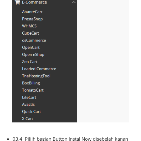
03.4. Piliih bagian Button Instal Now disebelah kanan