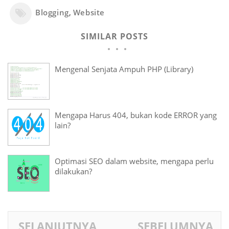
Blogging
,
Website
SIMILAR POSTS
Mengenal Senjata Ampuh PHP (Library)
Mengapa Harus 404, bukan kode ERROR yang
lain?
Optimasi SEO dalam website, mengapa perlu
dilakukan?
SELANJUTNYA
SEBELUMNYA