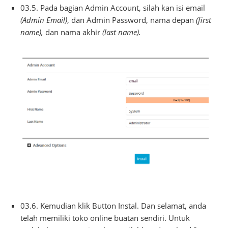
03.5. Pada bagian Admin Account, silah kan isi email
(Admin Email)
, dan Admin Password, nama depan
(first
name),
dan nama akhir
(last name).
03.6. Kemudian klik Button Instal. Dan selamat, anda
telah memiliki toko online buatan sendiri. Untuk