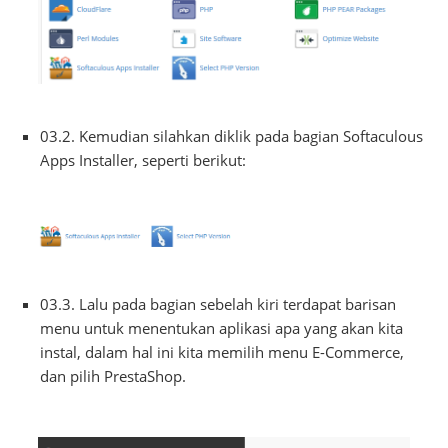
03.2. Kemudian silahkan diklik pada bagian Softaculous
Apps Installer, seperti berikut:
03.3. Lalu pada bagian sebelah kiri terdapat barisan
menu untuk menentukan aplikasi apa yang akan kita
instal, dalam hal ini kita memilih menu E-Commerce,
dan pilih PrestaShop.