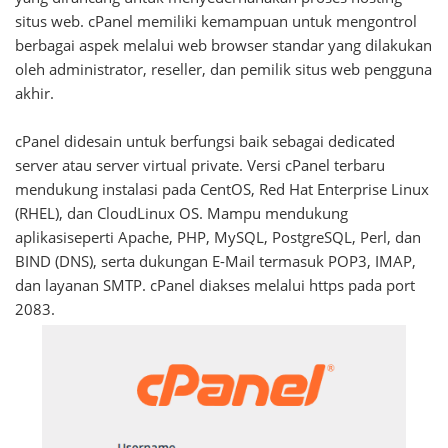
situs web. cPanel memiliki kemampuan untuk mengontrol
berbagai aspek melalui web browser standar yang dilakukan
oleh administrator, reseller, dan pemilik situs web pengguna
akhir.
cPanel didesain untuk berfungsi baik sebagai dedicated
server atau server virtual private. Versi cPanel terbaru
mendukung instalasi pada CentOS, Red Hat Enterprise Linux
(RHEL), dan CloudLinux OS. Mampu mendukung
aplikasiseperti Apache, PHP, MySQL, PostgreSQL, Perl, dan
BIND (DNS), serta dukungan E-Mail termasuk POP3, IMAP,
dan layanan SMTP. cPanel diakses melalui https pada port
2083.