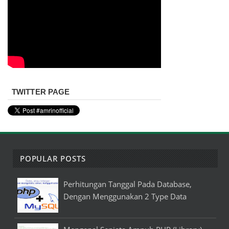
TWITTER PAGE
POPULAR POSTS
Perhitungan Tanggal Pada Database,
Dengan Menggunakan 2 Type Data