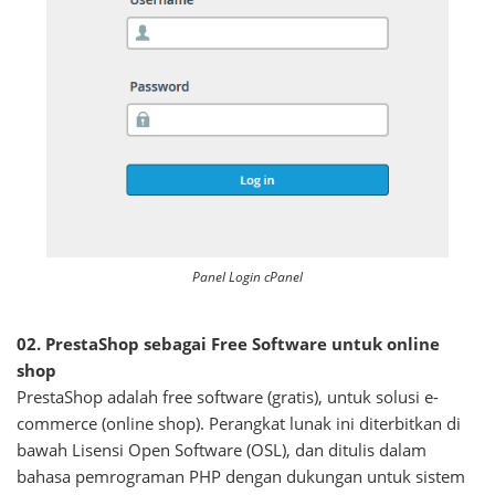
Panel Login cPanel
02. PrestaShop sebagai Free Software untuk online
shop
PrestaShop adalah free software (gratis), untuk solusi e-
commerce (online shop). Perangkat lunak ini diterbitkan di
bawah Lisensi Open Software (OSL), dan ditulis dalam
bahasa pemrograman PHP dengan dukungan untuk sistem