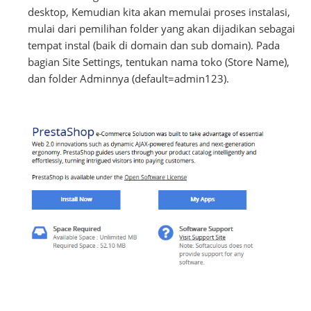
desktop, Kemudian kita akan memulai proses instalasi,
mulai dari pemilihan folder yang akan dijadikan sebagai
tempat instal (baik di domain dan sub domain). Pada
bagian Site Settings, tentukan nama toko (Store Name),
dan folder Adminnya (default=admin123).