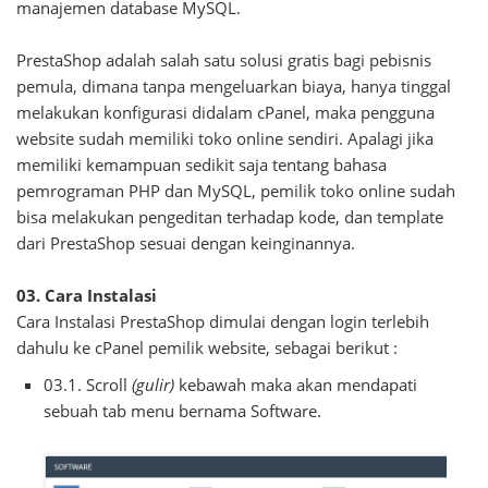
manajemen database MySQL.
PrestaShop adalah salah satu solusi gratis bagi pebisnis
pemula, dimana tanpa mengeluarkan biaya, hanya tinggal
melakukan konfigurasi didalam cPanel, maka pengguna
website sudah memiliki toko online sendiri. Apalagi jika
memiliki kemampuan sedikit saja tentang bahasa
pemrograman PHP dan MySQL, pemilik toko online sudah
bisa melakukan pengeditan terhadap kode, dan template
dari PrestaShop sesuai dengan keinginannya.
03. Cara Instalasi
Cara Instalasi PrestaShop dimulai dengan login terlebih
dahulu ke cPanel pemilik website, sebagai berikut :
03.1. Scroll
(gulir)
kebawah maka akan mendapati
sebuah tab menu bernama Software.