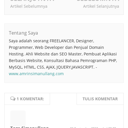
Artikel Sebelumnya
Artikel Selanjutnya
Tentang Saya
Saya adalah seorang FREELANCER, Designer,
Programmer, Web Developer dan Penjual Domain
Hosting. Ahli Website dan SEO Master, Pembuat Aplikasi
Berbasis Website, Konsultasi Bahasa Pemrograman PHP,
MySQL, HTML, CSS, AJAX, JQUERY,JAVASCRIPT. -
www.amrinsimanullang.com
1 KOMENTAR:
TULIS KOMENTAR
Toga Simanullang