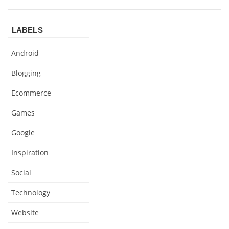
LABELS
Android
Blogging
Ecommerce
Games
Google
Inspiration
Social
Technology
Website